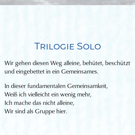
Trilogie Solo
Wir gehen diesen Weg alleine, behütet, beschützt
und eingebettet in ein Gemeinsames.
In dieser fundamentalen Gemeinsamkeit,
Weiß ich vielleicht ein wenig mehr,
Ich mache das nicht alleine,
Wir sind als Gruppe hier.