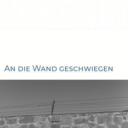
An die Wand geschwiegen