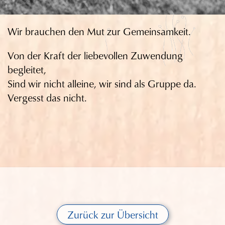
Wir brauchen den Mut zur Gemeinsamkeit.
Von der Kraft der liebevollen Zuwendung
begleitet,
Sind wir nicht alleine, wir sind als Gruppe da.
Vergesst das nicht.
Zurück zur Übersicht