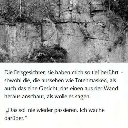
Die Felsgesichter, sie haben mich so tief berührt -
sowohl die, die aussehen wie Totenmasken, als
auch das eine Gesicht, das einen aus der Wand
heraus anschaut, als wolle es sagen:
„Das soll nie wieder passieren. Ich wache
darüber.“