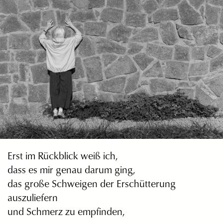
Erst im Rückblick weiß ich,
dass es mir genau darum ging,
das große Schweigen der Erschütterung
auszuliefern
und Schmerz zu empfinden,