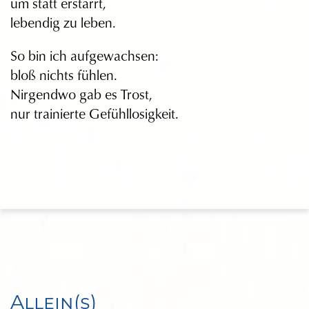
um statt erstarrt,
lebendig zu leben.
So bin ich aufgewachsen:
bloß nichts fühlen.
Nirgendwo gab es Trost,
nur trainierte Gefühllosigkeit.
Allein(s)