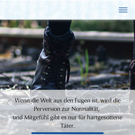
Wenn die Welt aus den Fugen ist, wird die
Perversion zur Normalität,
und Mitgefühl gibt es nur für hartgesottene
Täter.