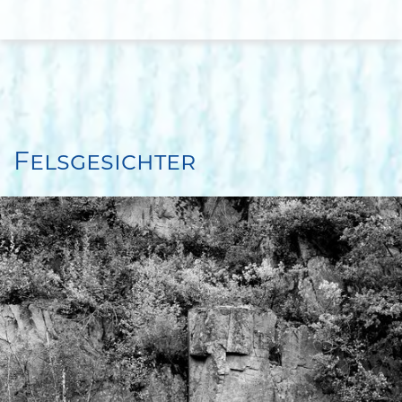
Felsgesichter